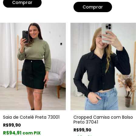
Comprar
Comprar
Saia de Cotelê Preta 73001
Cropped Camisa com Bolso
Preto 37041
R$99,90
R$99,90
R$94,91
com PIX