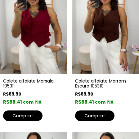
Colete alfaiate Marrom
Colete alfaiate Marsala
Escuro 105310
105311
R$69,90
R$69,90
R$66,41
R$66,41
com PIX
com PIX
Comprar
Comprar