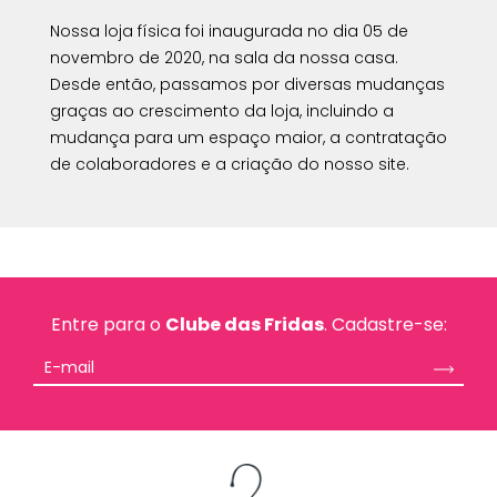
Nossa loja física foi inaugurada no dia 05 de
novembro de 2020, na sala da nossa casa.
Desde então, passamos por diversas mudanças
graças ao crescimento da loja, incluindo a
mudança para um espaço maior, a contratação
de colaboradores e a criação do nosso site.
Entre para o
Clube das Fridas
. Cadastre-se: