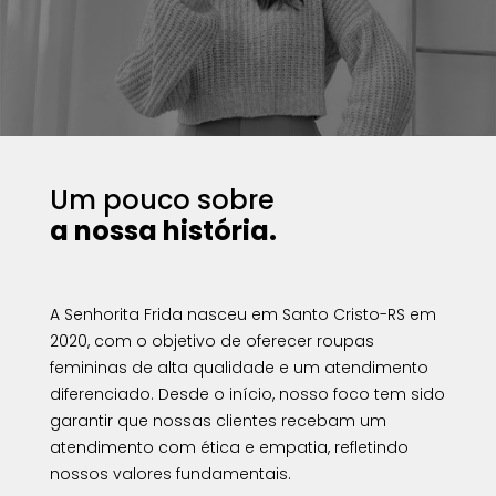
Um pouco sobre
a nossa história.
A Senhorita Frida nasceu em Santo Cristo-RS em
2020, com o objetivo de oferecer roupas
femininas de alta qualidade e um atendimento
diferenciado. Desde o início, nosso foco tem sido
garantir que nossas clientes recebam um
atendimento com ética e empatia, refletindo
nossos valores fundamentais.