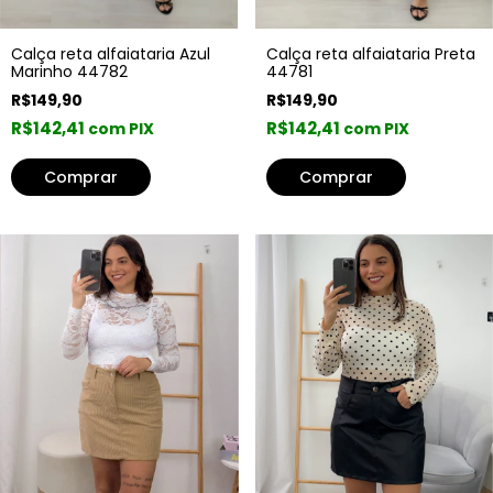
Calça reta alfaiataria Preta
Calça reta alfaiataria Azul
44781
Marinho 44782
R$149,90
R$149,90
R$142,41
R$142,41
com PIX
com PIX
Comprar
Comprar