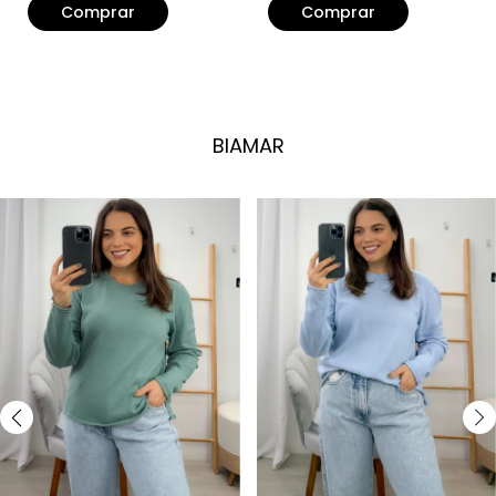
Comprar
Comprar
BIAMAR