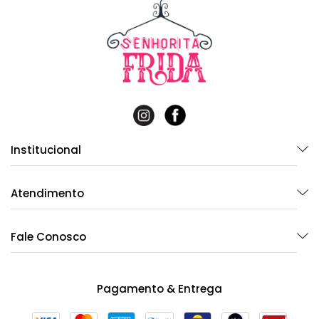
Institucional
Atendimento
Fale Conosco
Pagamento & Entrega