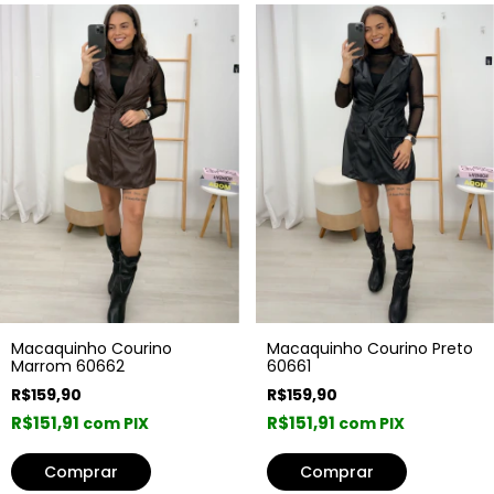
Macaquinho Courino Preto
Macaquinho Courino
60661
Marrom 60662
R$159,90
R$159,90
R$151,91
R$151,91
com PIX
com PIX
Comprar
Comprar