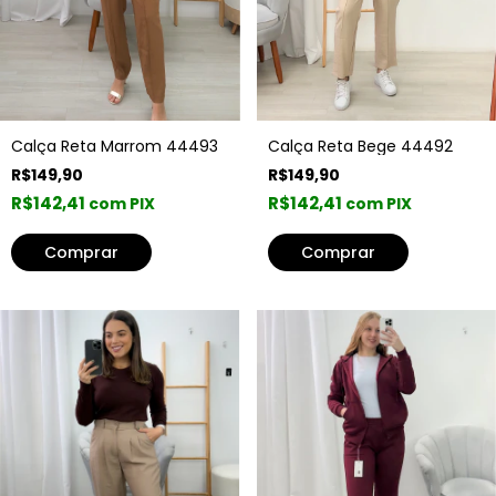
Calça Reta Bege 44492
Calça Reta Marrom 44493
R$149,90
R$149,90
R$142,41
R$142,41
com PIX
com PIX
Comprar
Comprar