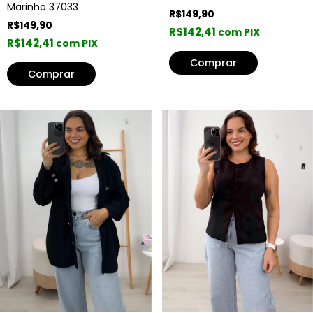
Marinho 37033
R$149,90
R$149,90
R$142,41
com PIX
R$142,41
com PIX
Comprar
Comprar