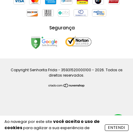
Segurança
Copyright Senhorita Frida - 35931520000100 - 2026. Todos os
direitos reservados.
você aceita o uso de
Ao navegar por este site
cookies
ENTENDI
para agilizar a sua experiência de