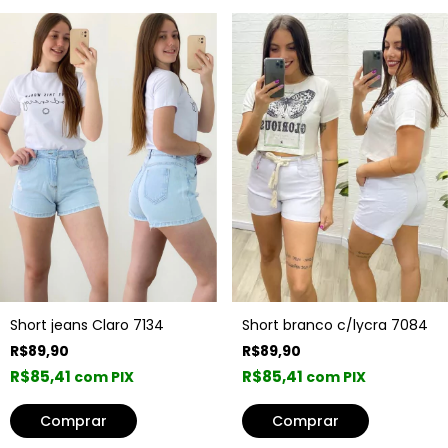
Short jeans Claro 7134
Short branco c/lycra 7084
R$89,90
R$89,90
R$85,41
R$85,41
com PIX
com PIX
Comprar
Comprar