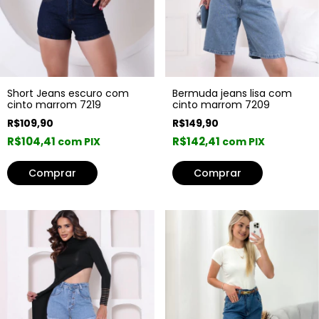
Bermuda jeans lisa com
Short Jeans escuro com
cinto marrom 7209
cinto marrom 7219
R$149,90
R$109,90
R$142,41
R$104,41
com PIX
com PIX
Comprar
Comprar