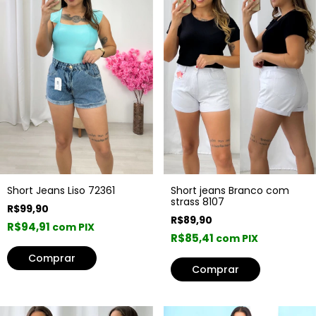
Short Jeans Liso 72361
Short jeans Branco com
strass 8107
R$99,90
R$89,90
R$94,91
com PIX
R$85,41
com PIX
Comprar
Comprar