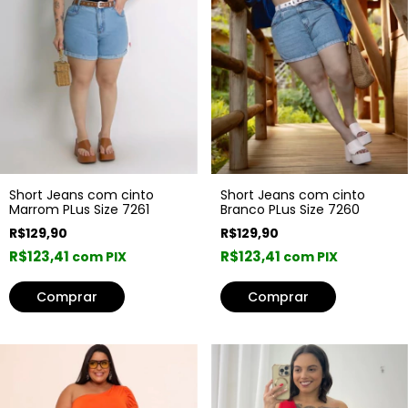
Short Jeans com cinto
Short Jeans com cinto
Branco PLus Size 7260
Marrom PLus Size 7261
R$129,90
R$129,90
R$123,41
R$123,41
com PIX
com PIX
Comprar
Comprar