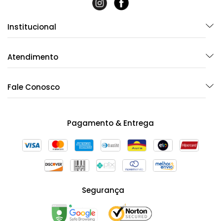
Institucional
Atendimento
Fale Conosco
Pagamento & Entrega
Segurança