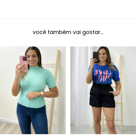
você também vai gostar...