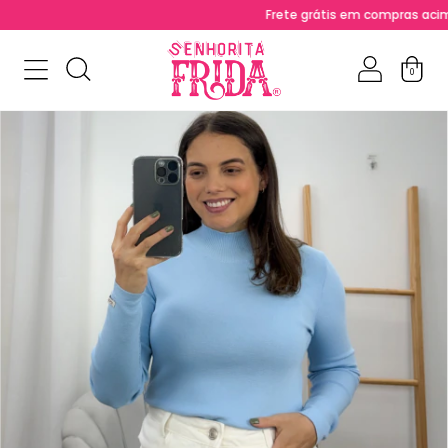
Frete grátis em compras acima de 
0