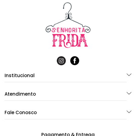
Institucional
Atendimento
Fale Conosco
Pagamento & Entrega