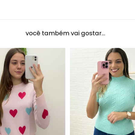
você também vai gostar...