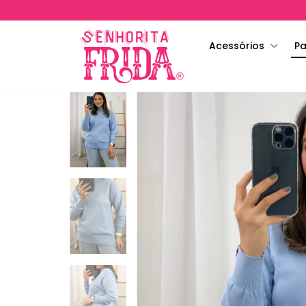
Acessórios
Pa