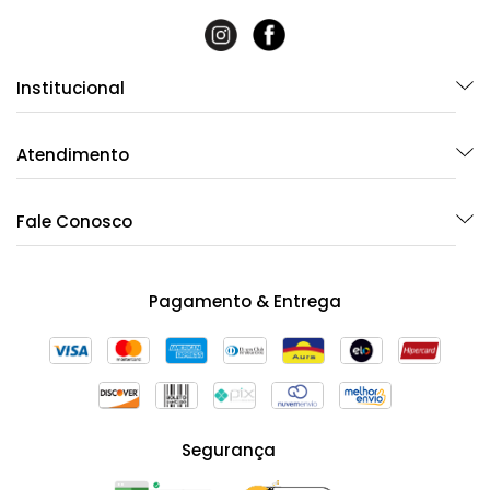
Institucional
Atendimento
Fale Conosco
Pagamento & Entrega
Segurança