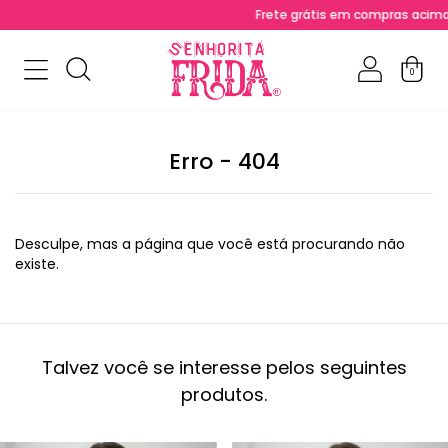
Frete grátis em compras acima de 
0
Erro - 404
Desculpe, mas a página que você está procurando não
existe.
Talvez você se interesse pelos seguintes
produtos.