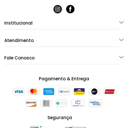
Institucional
Atendimento
Fale Conosco
Pagamento & Entrega
Segurança