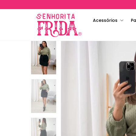
Acessórios
Pa