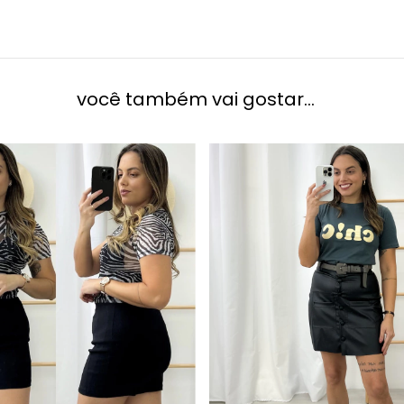
você também vai gostar...