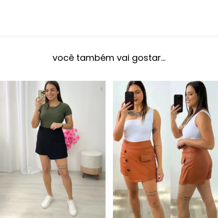
você também vai gostar...