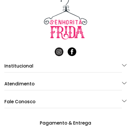
Institucional
Atendimento
Fale Conosco
Pagamento & Entrega