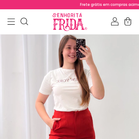
Frete grátis em compras acima de R
0