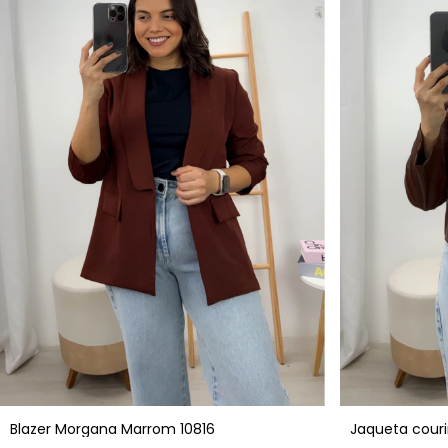
Blazer Morgana Marrom 10816
Jaqueta cour