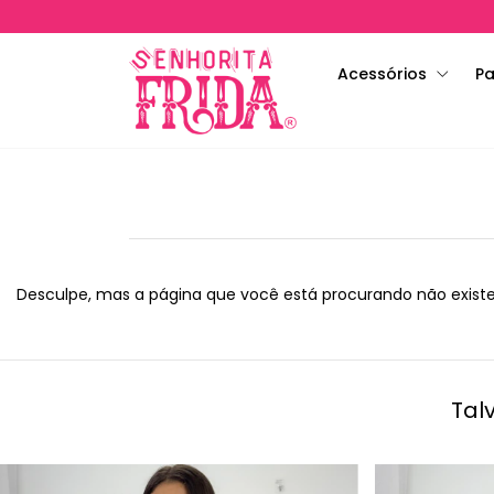
Acessórios
Pa
Desculpe, mas a página que você está procurando não existe
Tal